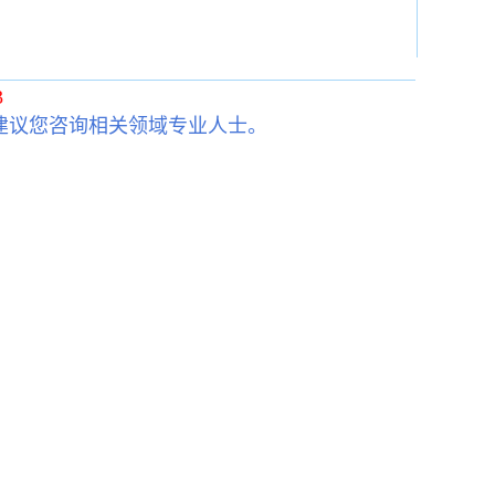
3
建议您咨询相关领域专业人士。