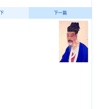
下
下一篇