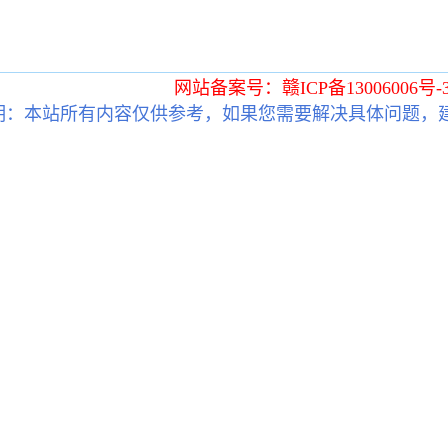
网站备案号：赣ICP备13006006号-
明：本站所有内容仅供参考，如果您需要解决具体问题，