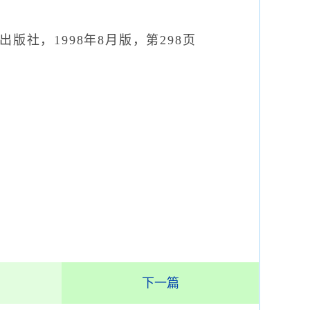
社，1998年8月版，第298页
下一篇