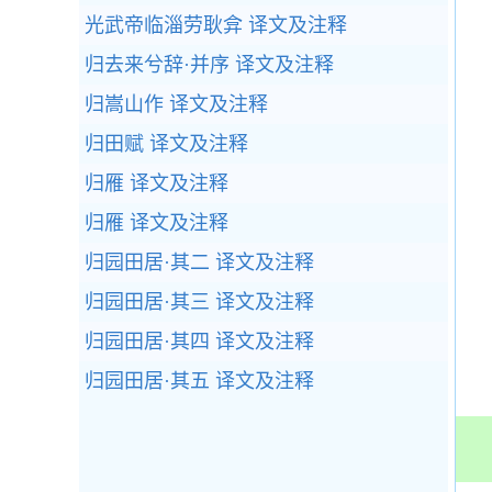
⑵
光武帝临淄劳耿弇 译文及注释
参
归去来兮辞·并序 译文及注释
归嵩山作 译文及注释
归田赋 译文及注释
归雁 译文及注释
归雁 译文及注释
归园田居·其二 译文及注释
归园田居·其三 译文及注释
归园田居·其四 译文及注释
归园田居·其五 译文及注释