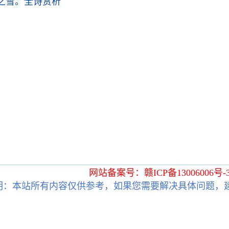
之雪。
全诗赏析
网站备案号：赣ICP备13006006号-
明：本站所有内容仅供参考，如果您需要解决具体问题，