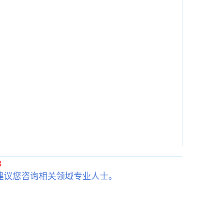
3
建议您咨询相关领域专业人士。