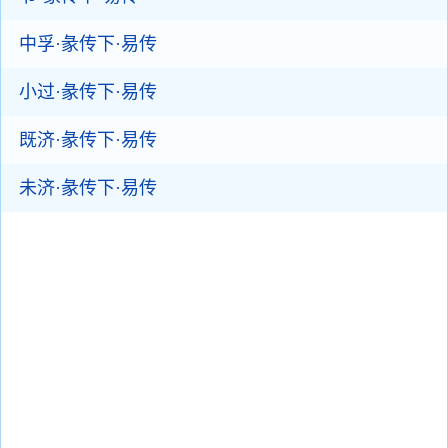
中孚·彖传下·易传
小过·彖传下·易传
既济·彖传下·易传
未济·彖传下·易传