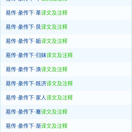
易传·彖传下·革
译文及注释
易传·彖传下·艮
译文及注释
易传·彖传下·姤
译文及注释
易传·彖传下·归妹
译文及注释
易传·彖传下·涣
译文及注释
易传·彖传下·既济
译文及注释
易传·彖传下·家人
译文及注释
易传·彖传下·蹇
译文及注释
易传·彖传下·渐
译文及注释