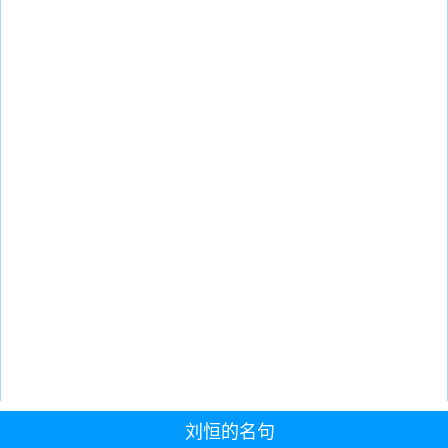
刘恒的名句