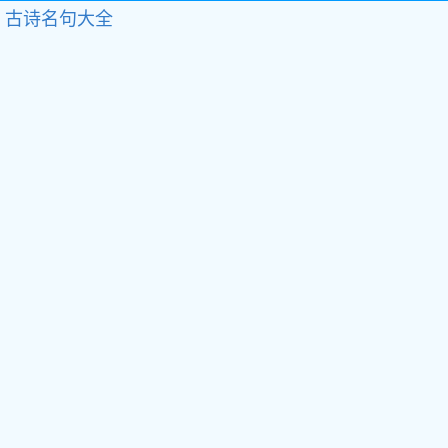
古诗名句大全