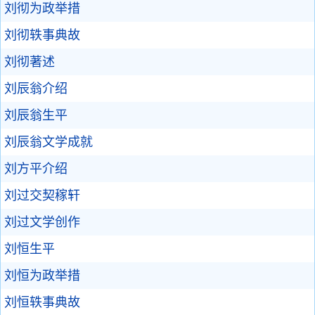
刘彻为政举措
刘彻轶事典故
刘彻著述
刘辰翁介绍
刘辰翁生平
刘辰翁文学成就
刘方平介绍
刘过交契稼轩
刘过文学创作
刘恒生平
刘恒为政举措
刘恒轶事典故