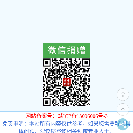
网站备案号：赣ICP备13006006号-3
免责申明：本站所有内容仅供参考，如果您需要解决具
体问题，建议您咨询相关领域专业人士。