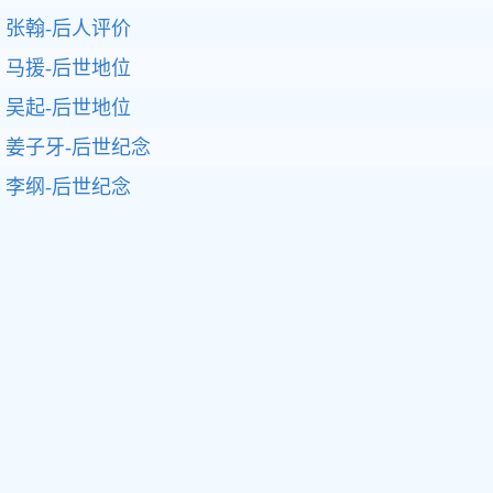
张翰-后人评价
马援-后世地位
吴起-后世地位
姜子牙-后世纪念
李纲-后世纪念