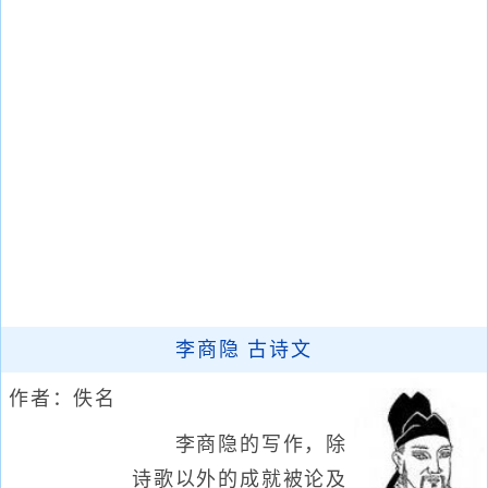
李商隐 古诗文
作者：佚名
李商隐的写作，除
诗歌以外的成就被论及