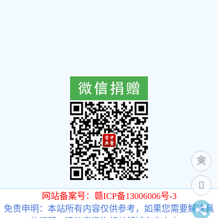
网站备案号：赣ICP备13006006号-3
免责申明：本站所有内容仅供参考，如果您需要解决具