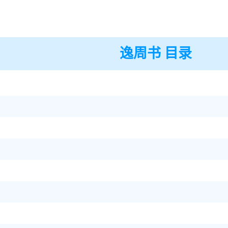
逸周书 目录