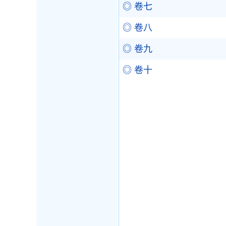
◎ 卷七
◎ 卷八
◎ 卷九
◎ 卷十