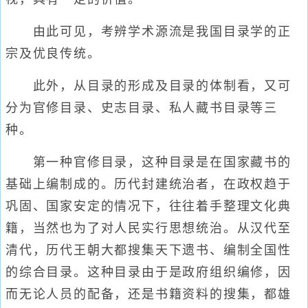
由此可见，考辨学术源流是我国目录学的正
宗及优良传统。
此外，从目录的形成及目录的体制看，又可
分为官修目录、史志目录、私人藏书目录等三
种。
第一种官修目录，这种目录是在国家藏书的
基础上编制成的。历代封建统治者，在政权趋于
巩固、国家安定的情况下，往往着手整理文化典
籍，当然也为了对人民实行思想统治。从汉代至
清代，历代王朝大都搜集天下遗书、编制全国性
的综合目录。这种目录由于是政府组织编修，因
而无论人员的配备，还是书籍资料的搜集，都雄