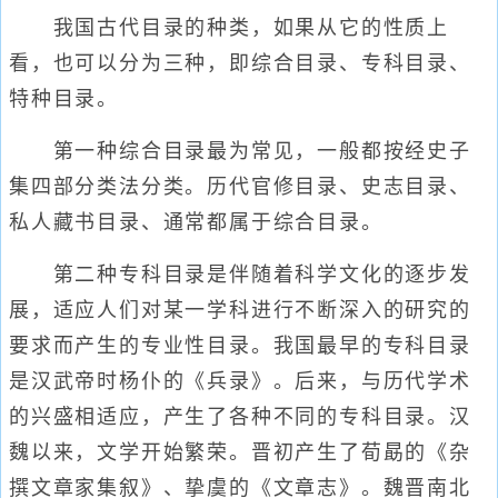
我国古代目录的种类，如果从它的性质上
看，也可以分为三种，即综合目录、专科目录、
特种目录。
第一种综合目录最为常见，一般都按经史子
集四部分类法分类。历代官修目录、史志目录、
私人藏书目录、通常都属于综合目录。
第二种专科目录是伴随着科学文化的逐步发
展，适应人们对某一学科进行不断深入的研究的
要求而产生的专业性目录。我国最早的专科目录
是汉武帝时杨仆的《兵录》。后来，与历代学术
的兴盛相适应，产生了各种不同的专科目录。汉
魏以来，文学开始繁荣。晋初产生了荀勗的《杂
撰文章家集叙》、挚虞的《文章志》。魏晋南北