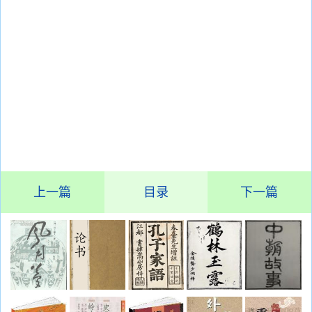
上一篇
目录
下一篇