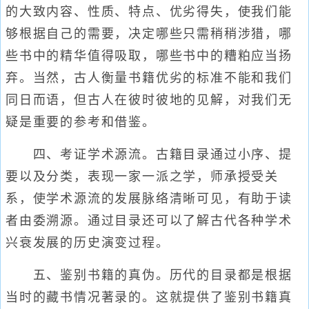
的大致内容、性质、特点、优劣得失，使我们能
够根据自己的需要，决定哪些只需稍稍涉猎，哪
些书中的精华值得吸取，哪些书中的糟粕应当扬
弃。当然，古人衡量书籍优劣的标准不能和我们
同日而语，但古人在彼时彼地的见解，对我们无
疑是重要的参考和借鉴。
四、考证学术源流。古籍目录通过小序、提
要以及分类，表现一家一派之学，师承授受关
系，使学术源流的发展脉络清晰可见，有助于读
者由委溯源。通过目录还可以了解古代各种学术
兴衰发展的历史演变过程。
五、鉴别书籍的真伪。历代的目录都是根据
当时的藏书情况著录的。这就提供了鉴别书籍真