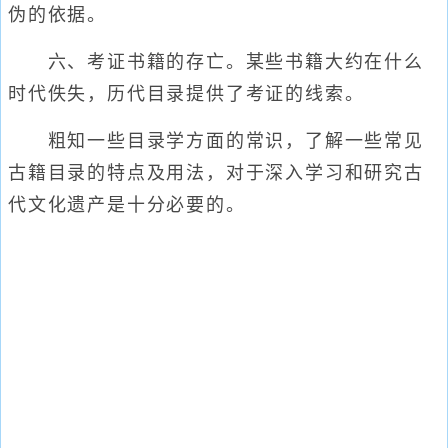
伪的依据。
六、考证书籍的存亡。某些书籍大约在什么
时代佚失，历代目录提供了考证的线索。
粗知一些目录学方面的常识，了解一些常见
古籍目录的特点及用法，对于深入学习和研究古
代文化遗产是十分必要的。