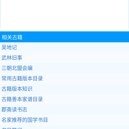
相关古籍
吴地记
武林旧事
三朝北盟会编
常用古籍版本目录
古籍版本知识
古籍善本家谱目录
郡斋读书志
名家推荐的国学书目