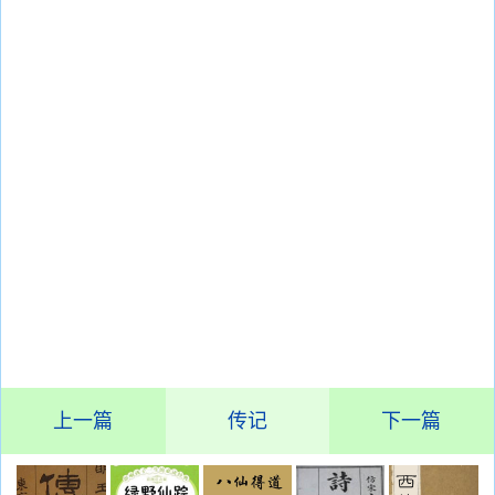
上一篇
传记
下一篇