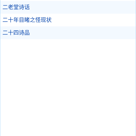
二老堂诗话
二十年目睹之怪现状
二十四诗品