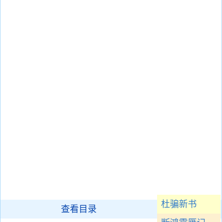
杜骗新书
查看目录