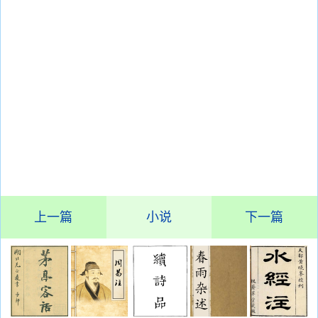
上一篇
小说
下一篇