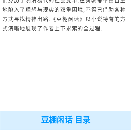
们身历了明清易代的社会变革,在新朝都不由自主
地陷入了理想与现实的双重困境,不得已借助各种
方式寻找精神出路.《豆棚闲话》以小说特有的方
式清晰地展现了作者上下求索的全过程.
豆棚闲话 目录