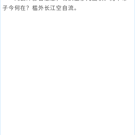
子今何在？槛外长江空自流。