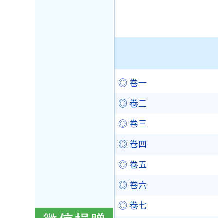
◎ 卷一
◎ 卷二
◎ 卷三
◎ 卷四
◎ 卷五
◎ 卷六
◎ 卷七