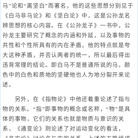
马”论和“离坚白”而著名，他的这些思想分别见于
《白马非马论》和《坚白论》中，这是公孙龙名
辨思想的核心内容。在《公孙龙子》一书中，公
孙龙主要研究了概念的内涵和外延，以及事物的
共性和个性所具有的内在矛盾，他的特点就是夸
大这种矛盾，并否认两者的统一，所以最后得出
违背常理的结论。即白马不是普通所说的马，颜
色中的白色和质地的坚硬他也人为地分裂开来论
述。
另外，在《指物论》中他还着重论述了指与
物的关系。“指”即事物的概念或名称，“物”是具
体的事物，它们的关系也就是物质与意识的关
系，《通变论》则论述了对运动变化的看法，