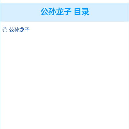
公孙龙子 目录
◎ 公孙龙子