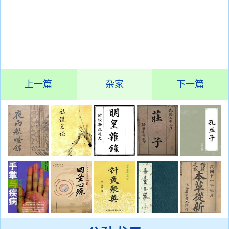
上一篇
杂家
下一篇