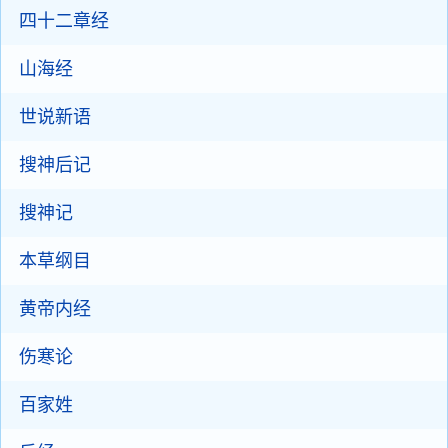
四十二章经
山海经
世说新语
搜神后记
搜神记
本草纲目
黄帝内经
伤寒论
百家姓