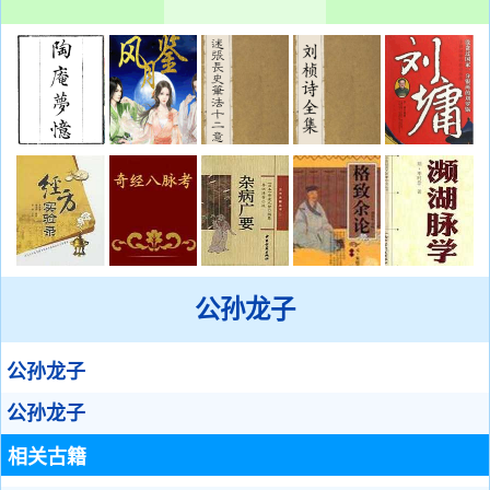
公孙龙子
公孙龙子
公孙龙子
相关古籍