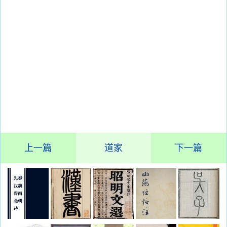
上一篇
道家
下一篇