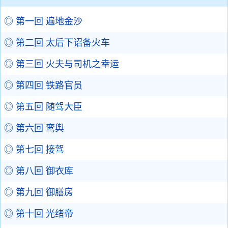
◎ 第一回 遍地金沙
◎ 第二回 太后下诏备火车
◎ 第三回 火夫与司机之幸运
◎ 第四回 铁路官员
◎ 第五回 随驾大臣
◎ 第六回 鸾舆
◎ 第七回 接驾
◎ 第八回 御衣库
◎ 第九回 御膳房
◎ 第十回 光绪帝