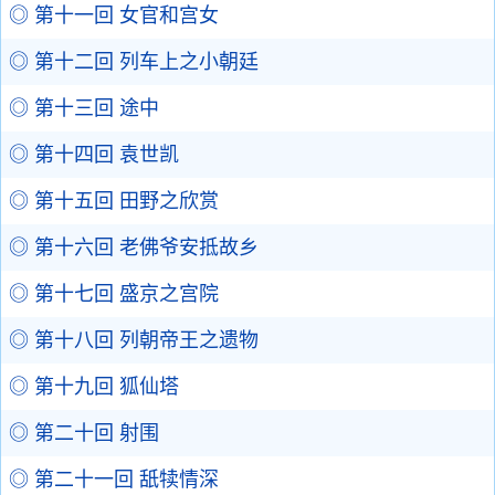
◎ 第十一回 女官和宫女
◎ 第十二回 列车上之小朝廷
◎ 第十三回 途中
◎ 第十四回 袁世凯
◎ 第十五回 田野之欣赏
◎ 第十六回 老佛爷安抵故乡
◎ 第十七回 盛京之宫院
◎ 第十八回 列朝帝王之遗物
◎ 第十九回 狐仙塔
◎ 第二十回 射围
◎ 第二十一回 舐犊情深