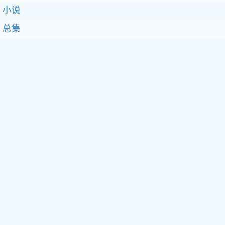
小说
总集