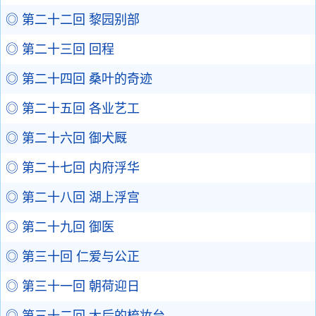
◎ 第二十二回 黎园别部
◎ 第二十三回 回程
◎ 第二十四回 桑叶的奇迹
◎ 第二十五回 各业艺工
◎ 第二十六回 御犬厩
◎ 第二十七回 内府浮华
◎ 第二十八回 湖上浮宫
◎ 第二十九回 御医
◎ 第三十回 仁爱与公正
◎ 第三十一回 朝荷迎日