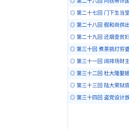
◎ 第二十六回 问拐带许
◎ 第二十七回 门下生当
◎ 第二十八回 假和尚供
◎ 第二十九回 还烟壶贫
◎ 第三十回 煮茶挑灯穷
◎ 第三十一回 阔排场财
◎ 第三十二回 杜大隆娶
◎ 第三十三回 陆大荣狱
◎ 第三十四回 盗党设计