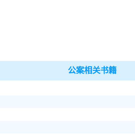
公案相关书籍