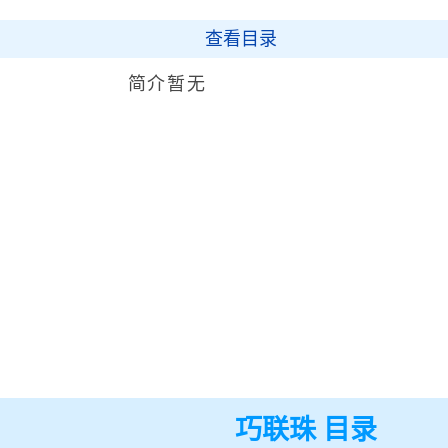
查看目录
简介暂无
巧联珠 目录