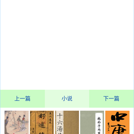
上一篇
小说
下一篇