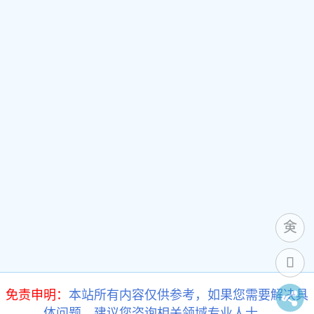
免责申明：
本站所有内容仅供参考，如果您需要解决具
体问题，建议您咨询相关领域专业人士。