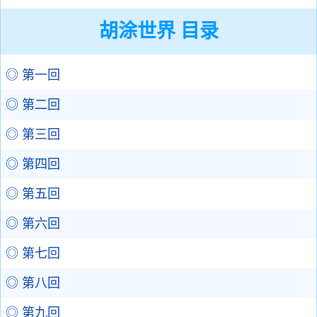
胡涂世界 目录
◎ 第一回
◎ 第二回
◎ 第三回
◎ 第四回
◎ 第五回
◎ 第六回
◎ 第七回
◎ 第八回
◎ 第九回