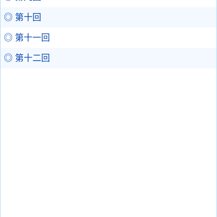
◎ 第十回
◎ 第十一回
◎ 第十二回