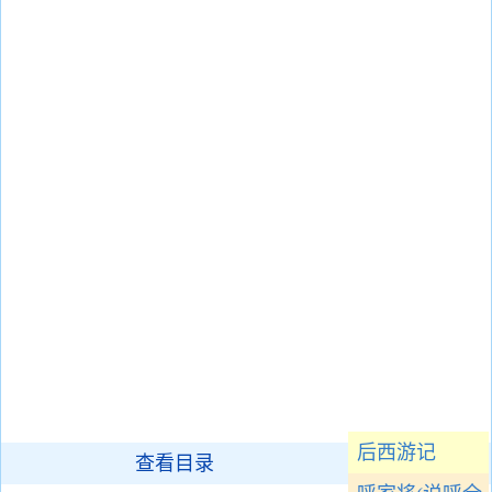
后西游记
查看目录