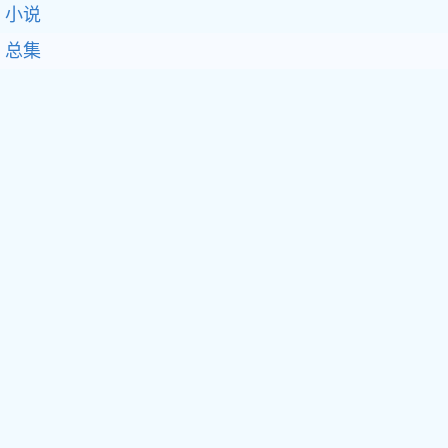
小说
总集