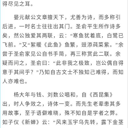
得尽见之耳。
晏元献公文章擅天下，尤善为诗，而多称引
后进，一时名士往往出其门。圣俞平生所作诗多
矣，然公独爱其两联，云：“寒鱼犹着底，白鹭已
飞前。”又“絮暖《此鱼》鱼繁，豉添莼菜紫。”余
尝于圣俞家见公自书手简，再三称赏此二联。余
疑而问之，圣俞曰：“此非我之极致，岂公偶自得
意于其间乎？”乃知自古文士不独知己难得，而知
人亦难也。
杨大年与钱、刘数公唱和，自《西昆集》
出，时人争效之，诗体一变。而先生老辈患其多
用故事，至于语僻难晓，殊不知自是学者之弊。
如子仪《新蝉》云：“风来玉宇乌先转，露下金茎