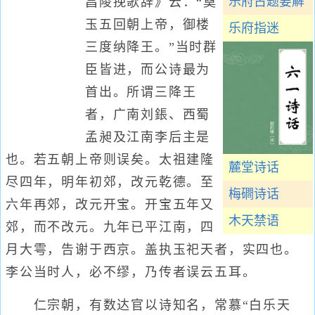
乐府古题要解
昌陵挽歌辞》云：“奠
玉五回朝上帝，御楼
乐府指迷
三度纳降王。”当时群
臣皆进，而公诗最为
首出。所谓三降王
者，广南刘鋹、西蜀
孟昶及江南李后主是
也。若五朝上帝则误矣。太祖建隆
麓堂诗话
尽四年，明年初郊，改元乾德。至
梅磵诗话
六年再郊，改元开宝。开宝五年又
木天禁语
郊，而不改元。九年已平江南，四
月大雩，告谢于西京。盖执玉祀天者，实四也。
李公当时人，必不缪，乃传者误云五耳。
仁宗朝，有数达官以诗知名，常慕“白乐天