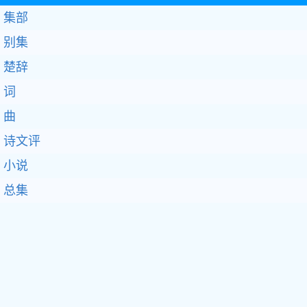
集部
别集
楚辞
词
曲
诗文评
小说
总集