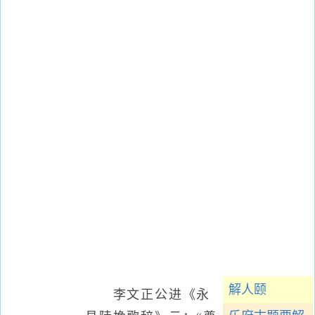
解人颐
李文正公进《永