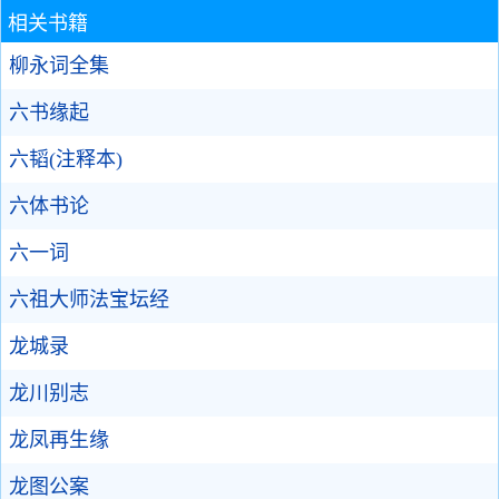
相关书籍
柳永词全集
六书缘起
六韬(注释本)
六体书论
六一词
六祖大师法宝坛经
龙城录
龙川别志
龙凤再生缘
龙图公案