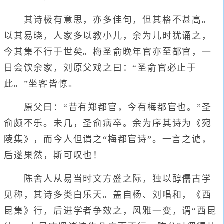
其诗极有意思，亦多佳句，但其格不甚高。
以其易晓，人家多以教小儿，余为儿时犹诵之，
今其集不行于世矣。梅圣俞晚年官亦至都官，一
日会饮余家，刘原父戏之曰：“圣俞官必止于
此。”坐客皆惊。
原父曰：“昔有郑都官，今有梅都官也。”圣
俞颇不乐。未几，圣俞病卒。余为序其诗为《宛
陵集》，而今人但谓之“梅都官诗”。一言之谑，
后遂果然，斯可叹也！
陈舍人从易当时文方盛之际，独以醇儒古学
见称，其诗多类白乐天。盖自杨、刘唱和，《西
昆集》行，后进学者争效之，风雅一变，谓“西昆