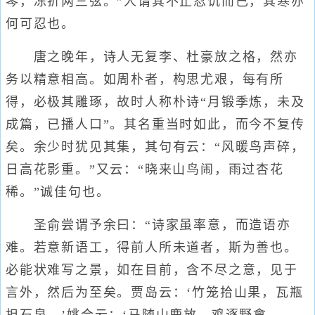
琴，冻折两三弦。”人谓其不止忍饥而已，其寒亦
何可忍也。
唐之晚年，诗人无复李、杜豪放之格，然亦
务以精意相高。如周朴者，构思尤艰，每有所
得，必极其雕琢，故时人称朴诗“月锻季炼，未及
成篇，已播人口”。其名重当时如此，而今不复传
矣。余少时犹见其集，其句有云：“风暖鸟声碎，
日高花影重。”又云：“晓来山鸟闹，雨过杏花
稀。”诚佳句也。
圣俞尝谓予余曰：“诗家虽率意，而造语亦
难。若意新语工，得前人所未道者，斯为善也。
必能状难写之景，如在目前，含不尽之意，见于
言外，然后为至矣。贾岛云：‘竹笼拾山果，瓦瓶