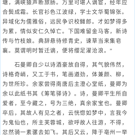
塘，满峡猿声断旅肠。万里可堪人谪宦，经年应
合鬓成霜。长官衫色江波绿，学士文华蜀锦张。
异域化为儒雅俗，远民争识校雠郎。才如梦得多
为累，情似安仁久悼亡。下国难留金马客，新诗
传与竹枝娘。典辞悬待修青史，谏草当来集皂
襄。莫谓明时暂迁谪，便将缨足濯沧浪。”
石曼卿自少以诗酒豪放自得，其气貌伟然，
诗格奇峭，又工于书，笔画遒劲，体兼颜、柳，
为世所珍。余家尝得南唐后主澄心堂纸，曼卿为
余以此纸书其《筹笔驿诗》。诗，曼卿平生所自
爱者，至今藏之，号为三绝，真余家宝也。曼卿
卒后，其故人有见之者，云恍惚如梦中，言我今
为鬼仙也，所主芙蓉城，欲呼故人往游，不得，
忿然骑一素骡去如飞。其后又云，降于亳州一举