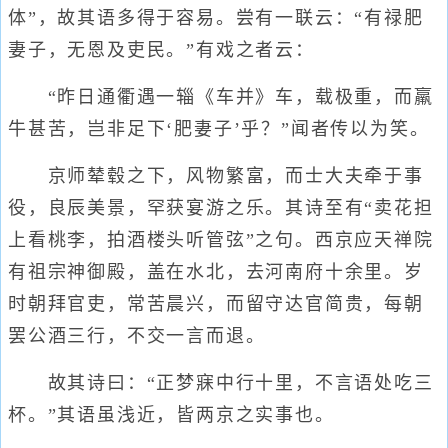
体”，故其语多得于容易。尝有一联云：“有禄肥
妻子，无恩及吏民。”有戏之者云：
“昨日通衢遇一辎《车并》车，载极重，而羸
牛甚苦，岂非足下‘肥妻子’乎？”闻者传以为笑。
京师辇毂之下，风物繁富，而士大夫牵于事
役，良辰美景，罕获宴游之乐。其诗至有“卖花担
上看桃李，拍酒楼头听管弦”之句。西京应天禅院
有祖宗神御殿，盖在水北，去河南府十余里。岁
时朝拜官吏，常苦晨兴，而留守达官简贵，每朝
罢公酒三行，不交一言而退。
故其诗曰：“正梦寐中行十里，不言语处吃三
杯。”其语虽浅近，皆两京之实事也。