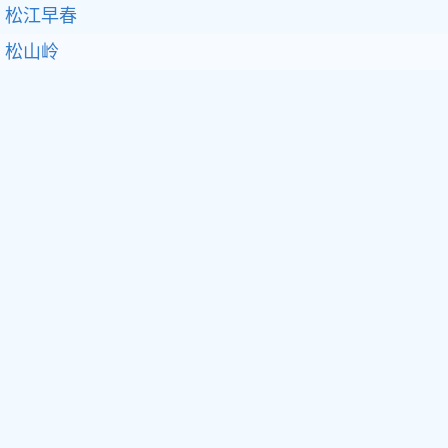
松江早春
松山岭