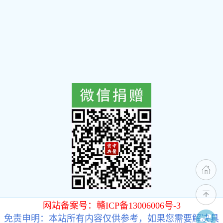
网站备案号：赣ICP备13006006号-3
免责申明：本站所有内容仅供参考，如果您需要解决具