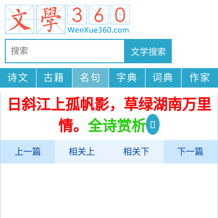
诗文
古籍
名句
字典
词典
作家
日斜江上孤帆影，草绿湖南万里
情。
全诗赏析
上一篇
相关上
相关下
下一篇