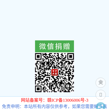
网站备案号：赣ICP备13006006号-3
免责申明：本站所有内容仅供参考，如果您需要解决具