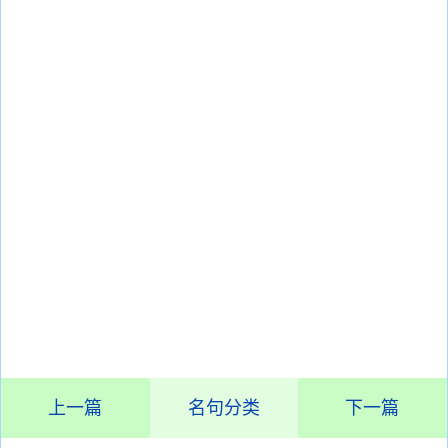
上一篇
名句分类
下一篇