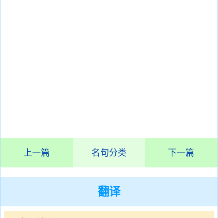
上一篇
名句分类
下一篇
翻译