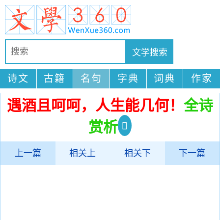
诗文
古籍
名句
字典
词典
作家
遇酒且呵呵，人生能几何！
全诗
赏析
上一篇
相关上
相关下
下一篇