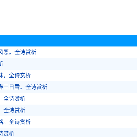
风恶。
全诗赏析
析
味。
全诗赏析
春三日雪。
全诗赏析
。
全诗赏析
。
全诗赏析
路。
全诗赏析
诗赏析