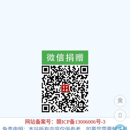
网站备案号：赣ICP备13006006号-3
免责申明：本站所有内容仅供参考，如果您需要解决具