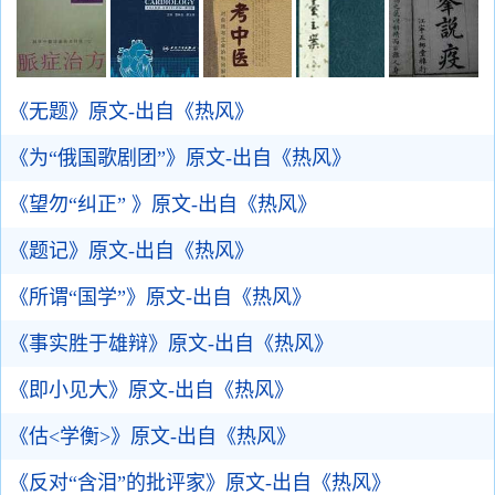
《无题》原文-出自《热风》
《为“俄国歌剧团”》原文-出自《热风》
《望勿“纠正” 》原文-出自《热风》
《题记》原文-出自《热风》
《所谓“国学”》原文-出自《热风》
《事实胜于雄辩》原文-出自《热风》
《即小见大》原文-出自《热风》
《估<学衡>》原文-出自《热风》
《反对“含泪”的批评家》原文-出自《热风》