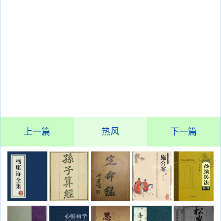
上一篇
热风
下一篇