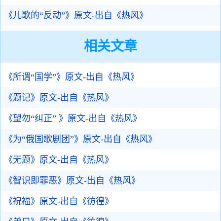
《儿歌的“反动”》原文-出自《热风》
相关文章
《所谓“国学”》原文-出自《热风》
《题记》原文-出自《热风》
《望勿“纠正” 》原文-出自《热风》
《为“俄国歌剧团”》原文-出自《热风》
《无题》原文-出自《热风》
《智识即罪恶》原文-出自《热风》
《祝福》原文-出自《彷徨》