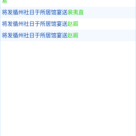
易
将发循州社日于所居馆宴送
裴夷直
将发循州社日于所居馆宴送
赵嘏
将发循州社日于所居馆宴送
赵嘏