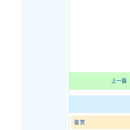
上一篇
鉴赏