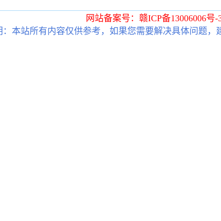
网站备案号：赣ICP备13006006号-
明：本站所有内容仅供参考，如果您需要解决具体问题，