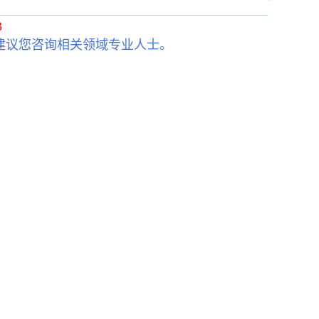
3
建议您咨询相关领域专业人士。