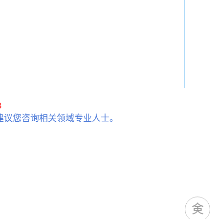
3
建议您咨询相关领域专业人士。