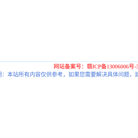
网站备案号：赣ICP备13006006号-
明：本站所有内容仅供参考，如果您需要解决具体问题，