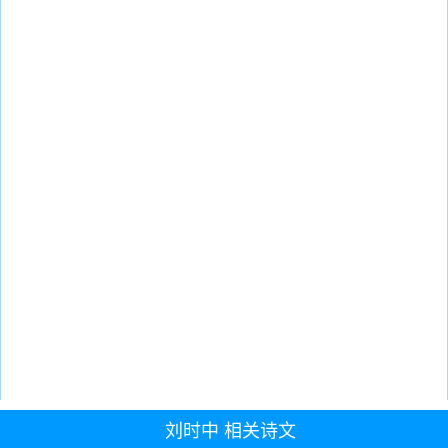
刘时中
相关诗文