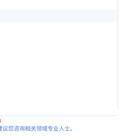
3
建议您咨询相关领域专业人士。