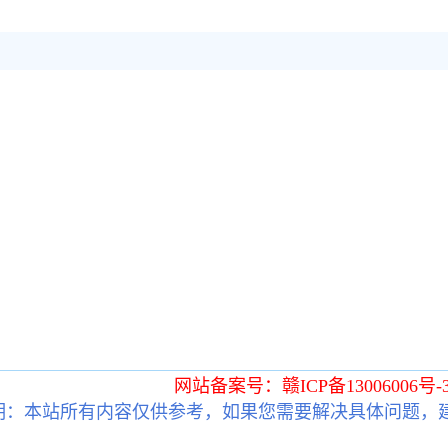
网站备案号：赣ICP备13006006号-
明：本站所有内容仅供参考，如果您需要解决具体问题，