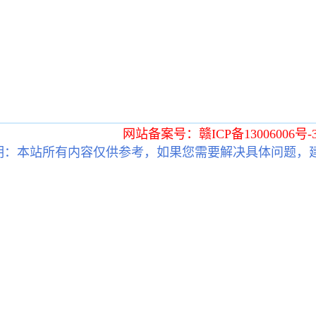
网站备案号：赣ICP备13006006号-
明：本站所有内容仅供参考，如果您需要解决具体问题，