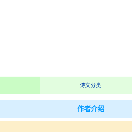
诗文分类
作者介绍