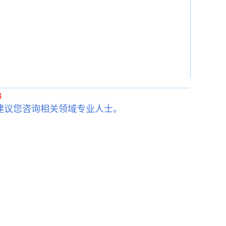
3
建议您咨询相关领域专业人士。