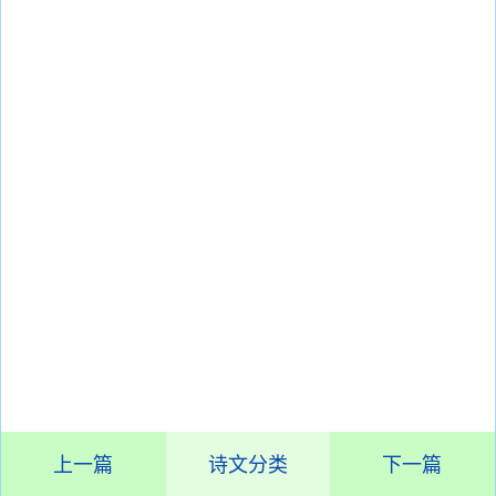
上一篇
诗文分类
下一篇