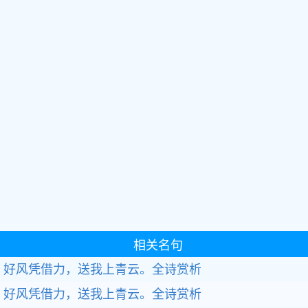
相关名句
好风凭借力，送我上青云。全诗赏析
好风凭借力，送我上青云。全诗赏析