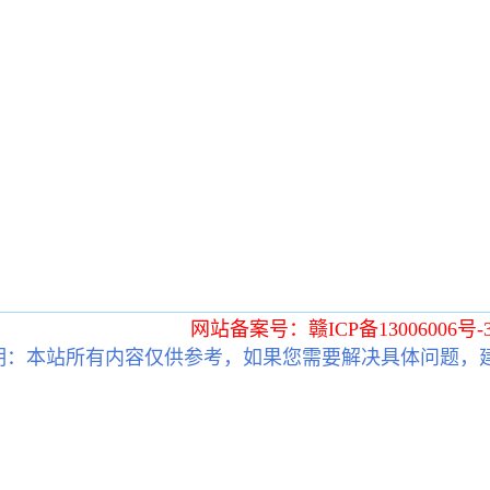
网站备案号：赣ICP备13006006号-
明：本站所有内容仅供参考，如果您需要解决具体问题，