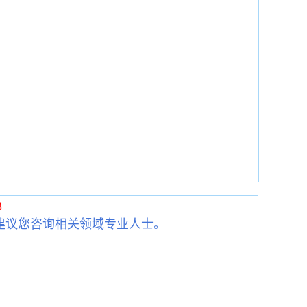
3
建议您咨询相关领域专业人士。