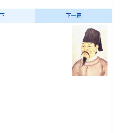
下
下一篇