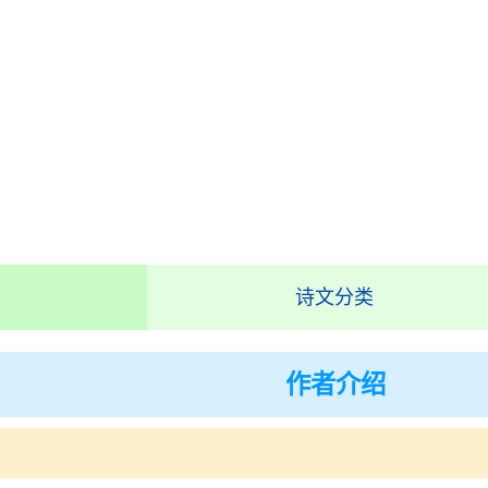
诗文分类
作者介绍