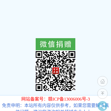
网站备案号：赣ICP备13006006号-3
免责申明：本站所有内容仅供参考，如果您需要解决具