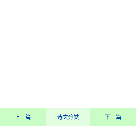
上一篇
诗文分类
下一篇