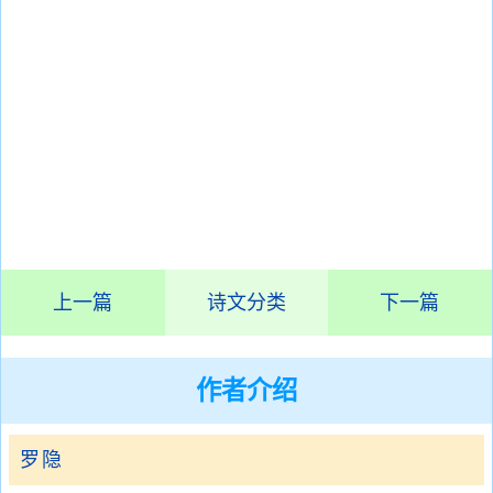
上一篇
诗文分类
下一篇
作者介绍
罗隐