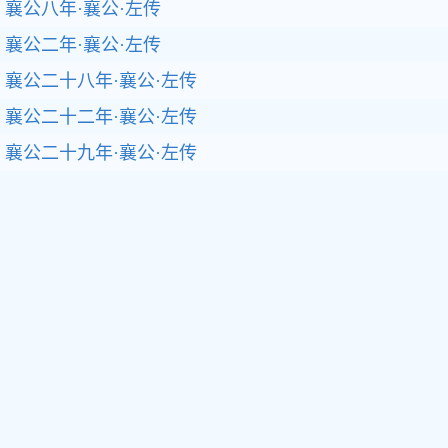
襄公八年·襄公·左传
襄公二年·襄公·左传
襄公二十八年·襄公·左传
襄公二十二年·襄公·左传
襄公二十九年·襄公·左传