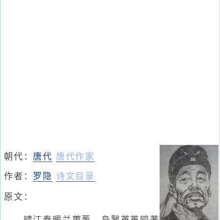
朝代：
唐代
唐代作家
作者：
罗隐
诗文目录
原文：