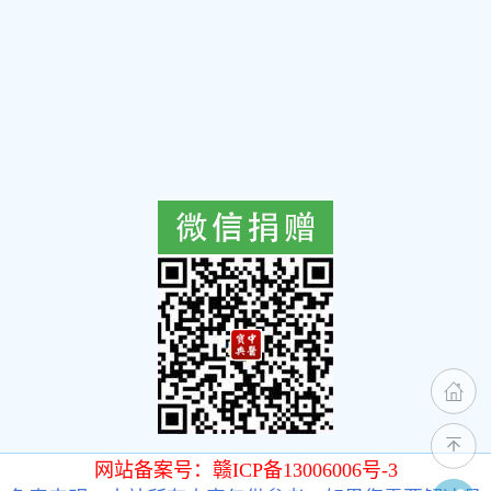
网站备案号：赣ICP备13006006号-3