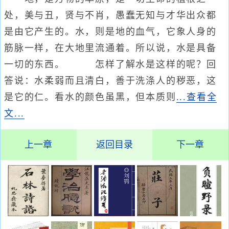
处，美与丑，贤与不肖，愚蠢无知与才华出众都
是由它产生的。水，则是地的血气，它象人身的
筋脉一样，在大地里流通着。所以说，水是具备
一切的东西。 怎样了解水是这样的呢？回
答说：水柔弱而且清白，善于洗涤人的秽恶，这
是它的仁。看水的颜色虽黑，但本质则
...查看全
文...
上一章
返回目录
下一章