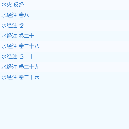
水火·反经
水经注·卷八
水经注·卷二
水经注·卷二十
水经注·卷二十八
水经注·卷二十二
水经注·卷二十九
水经注·卷二十六