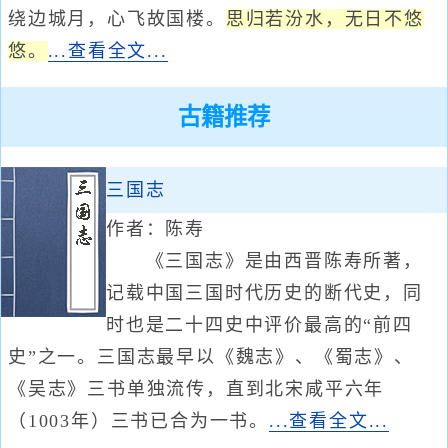
绕边城月，心飞故国楼。
思归若汾水，无日不悠
悠。
...查看全文...
古籍推荐
三国志
作者：陈寿
《三国志》是由西晋陈寿所著，
记载中国三国时代历史的断代史，同
时也是二十四史中评价最高的“前四
史”之一。三国志最早以《魏志》、《蜀志》、
《吴志》三书单独流传，直到北宋咸平六年
（1003年）三书已合为一书。
...查看全文...