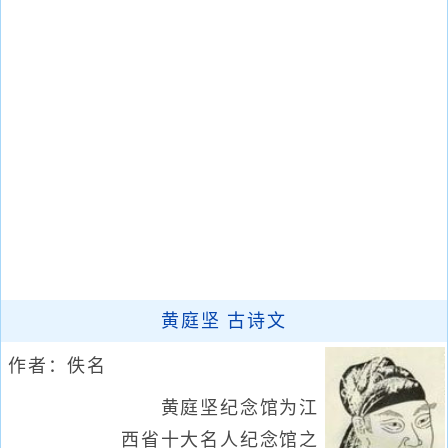
黄庭坚 古诗文
作者：佚名
黄庭坚纪念馆为江
西省十大名人纪念馆之