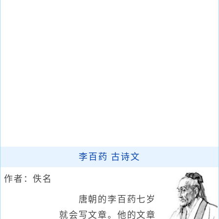
李百药 古诗文
作者：佚名
唐朝的李百药七岁
就会写文章。他的文章