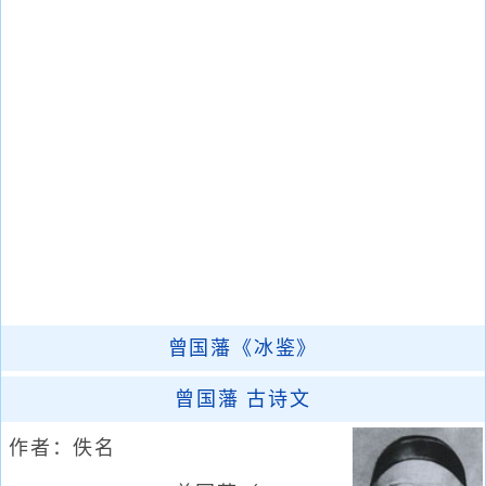
曾国藩《冰鉴》
曾国藩 古诗文
作者：佚名