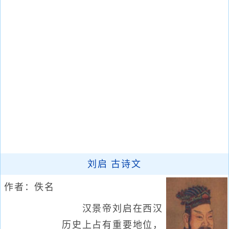
刘启 古诗文
作者：佚名
汉景帝刘启在西汉
历史上占有重要地位，